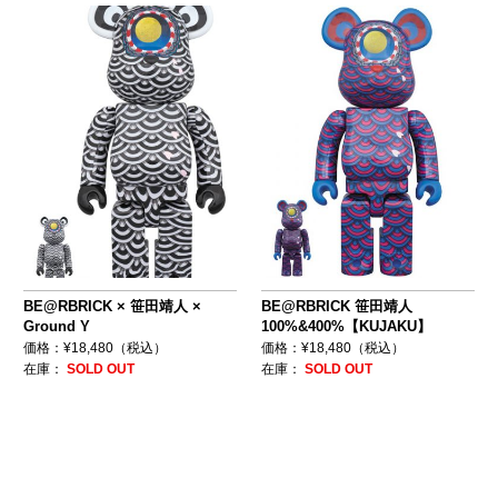
BE@RBRICK × 笹田靖人 ×
BE@RBRICK 笹田靖人
Ground Y
100%&400%【KUJAKU】
価格：¥18,480（税込）
価格：¥18,480（税込）
在庫：
SOLD OUT
在庫：
SOLD OUT